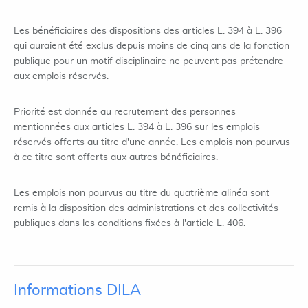
Les bénéficiaires des dispositions des articles L. 394 à L. 396
qui auraient été exclus depuis moins de cinq ans de la fonction
publique pour un motif disciplinaire ne peuvent pas prétendre
aux emplois réservés.
Priorité est donnée au recrutement des personnes
mentionnées aux articles L. 394 à L. 396 sur les emplois
réservés offerts au titre d'une année. Les emplois non pourvus
à ce titre sont offerts aux autres bénéficiaires.
Les emplois non pourvus au titre du quatrième alinéa sont
remis à la disposition des administrations et des collectivités
publiques dans les conditions fixées à l'article L. 406.
Informations DILA