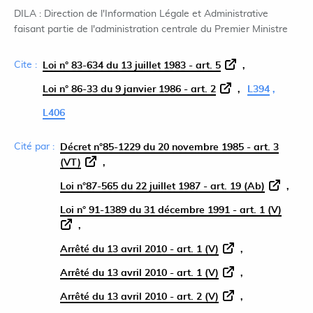
DILA : Direction de l'Information Légale et Administrative
faisant partie de l'administration centrale du Premier Ministre
Cite :
Loi n° 83-634 du 13 juillet 1983 - art. 5
Loi n° 86-33 du 9 janvier 1986 - art. 2
L394
L406
Cité par :
Décret n°85-1229 du 20 novembre 1985 - art. 3
(VT)
Loi n°87-565 du 22 juillet 1987 - art. 19 (Ab)
Loi n° 91-1389 du 31 décembre 1991 - art. 1 (V)
Arrêté du 13 avril 2010 - art. 1 (V)
Arrêté du 13 avril 2010 - art. 1 (V)
Arrêté du 13 avril 2010 - art. 2 (V)