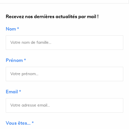
Recevez nos dernières actualités par mail !
Nom *
Prénom *
Email *
Vous êtes... *