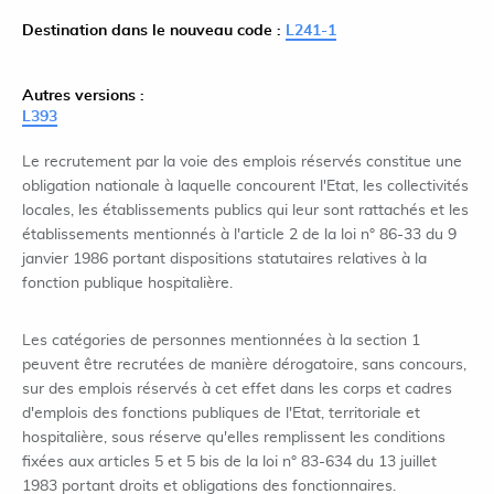
Destination dans le nouveau code :
L241-1
Autres versions :
L393
Le recrutement par la voie des emplois réservés constitue une
obligation nationale à laquelle concourent l'Etat, les collectivités
locales, les établissements publics qui leur sont rattachés et les
établissements mentionnés à l'article 2 de la loi n° 86-33 du 9
janvier 1986 portant dispositions statutaires relatives à la
fonction publique hospitalière.
Les catégories de personnes mentionnées à la section 1
peuvent être recrutées de manière dérogatoire, sans concours,
sur des emplois réservés à cet effet dans les corps et cadres
d'emplois des fonctions publiques de l'Etat, territoriale et
hospitalière, sous réserve qu'elles remplissent les conditions
fixées aux articles 5 et 5 bis de la loi n° 83-634 du 13 juillet
1983 portant droits et obligations des fonctionnaires.