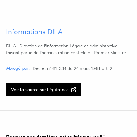
Informations DILA
DILA : Direction de l'Information Légale et Administrative
faisant partie de l'administration centrale du Premier Ministre
Abrogé par :
Décret n° 61-334 du 24 mars 1961 art. 2
Voir la source sur Légifrance