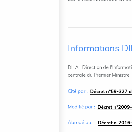
Informations D
DILA : Direction de l'Informat
centrale du Premier Ministre
Cité par :
Décret n°59-327 du
Modifié par :
Décret n°2009-
Abrogé par :
Décret n°2016-