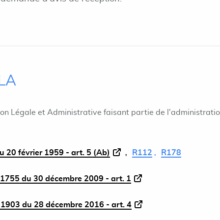
ILA
ion Légale et Administrative faisant partie de l'administrati
 20 février 1959 - art. 5 (Ab)
R112
R178
1755 du 30 décembre 2009 - art. 1
1903 du 28 décembre 2016 - art. 4