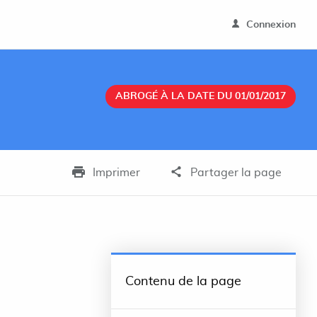
Connexion
ABROGÉ À LA DATE DU 01/01/2017
Imprimer
Partager la page
Contenu de la page