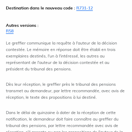
Destination dans le nouveau code :
R731-12
Autres versions :
R58
Le greffier communique la requête à l'auteur de la décision
contestée. Le mémoire en réponse doit être établi en trois
exemplaires destinés, l'un à l'intéressé, les autres au
représentant de l'auteur de la décision contestée et au
président du tribunal des pensions.
Dès leur réception, le greffier près le tribunal des pensions
transmet au demandeur, par lettre recommandée, avec avis de
réception, le texte des propositions à lui destiné.
Dans le délai de quinzaine à dater de la réception de cette
notification, le demandeur doit faire connaître au greffier du
tribunal des pensions, par lettre recommandée avec avis de