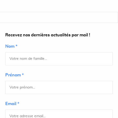
Recevez nos dernières actualités par mail !
Nom *
Prénom *
Email *