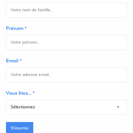
Prénom *
Email *
Vous êtes... *
S'inscrire