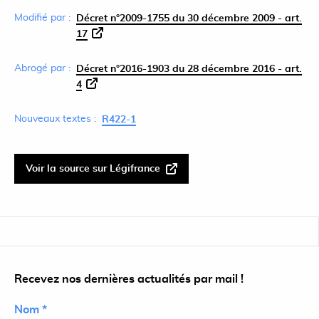
Modifié par :
Décret n°2009-1755 du 30 décembre 2009 - art.
17
Abrogé par :
Décret n°2016-1903 du 28 décembre 2016 - art.
4
Nouveaux textes :
R422-1
Voir la source sur Légifrance
Recevez nos dernières actualités par mail !
Nom *