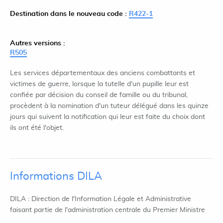
Destination dans le nouveau code :
R422-1
Autres versions :
R505
Les services départementaux des anciens combattants et
victimes de guerre, lorsque la tutelle d'un pupille leur est
confiée par décision du conseil de famille ou du tribunal,
procèdent à la nomination d'un tuteur délégué dans les quinze
jours qui suivent la notification qui leur est faite du choix dont
ils ont été l'objet.
Informations DILA
DILA : Direction de l'Information Légale et Administrative
faisant partie de l'administration centrale du Premier Ministre