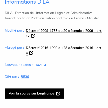
Informations DILA
DILA : Direction de l'Information Légale et Administrative
faisant partie de l'administration centrale du Premier Ministre
Modifié par :
Décret n°2009-1755 du 30 décembre 2009 - art.
17
Abrogé par :
Décret n°2016-1903 du 28 décembre 2016 - art.
4
Nouveaux textes :
R421-4
Cité par :
R536
Voir la source sur Légifrance