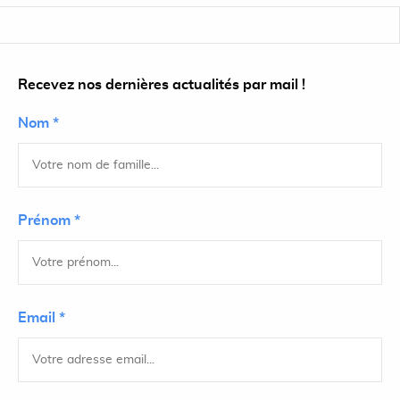
Recevez nos dernières actualités par mail !
Nom *
Prénom *
Email *