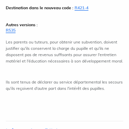
Destination dans le nouveau code :
R421-4
Autres versions :
R535
Les parents ou tuteurs, pour obtenir une subvention, doivent
justifier qu'ils conservent la charge du pupille et qu'ils ne
disposent pas de revenus suffisants pour assurer l'entretien
matériel et l'éducation nécessaires à son développement moral.
Ils sont tenus de déclarer au service départemental les secours
qu'ils reçoivent d'autre part dans l'intérêt des pupilles.