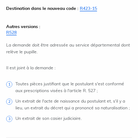
Destination dans le nouveau code :
R423-15
Autres versions :
R528
La demande doit être adressée au service départemental dont
relève le pupille.
Il est joint à la demande :
Toutes pièces justifiant que le postulant s'est conformé
aux prescriptions visées à l'article R. 527 ;
Un extrait de l'acte de naissance du postulant et, s'il y a
lieu, un extrait du décret qui a prononcé sa naturalisation ;
Un extrait de son casier judiciaire.