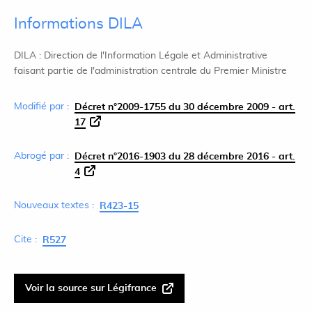
Informations DILA
DILA : Direction de l'Information Légale et Administrative
faisant partie de l'administration centrale du Premier Ministre
Modifié par :
Décret n°2009-1755 du 30 décembre 2009 - art.
17
Abrogé par :
Décret n°2016-1903 du 28 décembre 2016 - art.
4
Nouveaux textes :
R423-15
Cite :
R527
Voir la source sur Légifrance