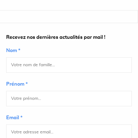
Recevez nos dernières actualités par mail !
Nom *
Prénom *
Email *