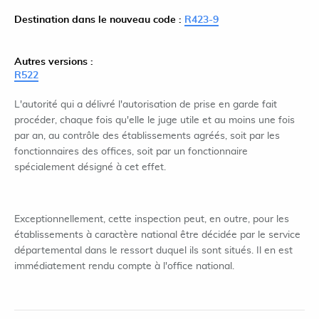
Destination dans le nouveau code :
R423-9
Autres versions :
R522
L'autorité qui a délivré l'autorisation de prise en garde fait
procéder, chaque fois qu'elle le juge utile et au moins une fois
par an, au contrôle des établissements agréés, soit par les
fonctionnaires des offices, soit par un fonctionnaire
spécialement désigné à cet effet.
Exceptionnellement, cette inspection peut, en outre, pour les
établissements à caractère national être décidée par le service
départemental dans le ressort duquel ils sont situés. Il en est
immédiatement rendu compte à l'office national.