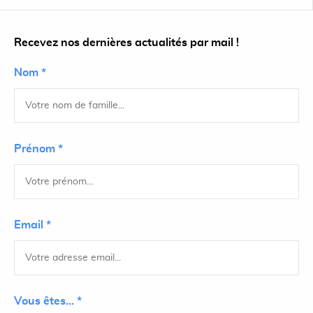
Recevez nos dernières actualités par mail !
Nom *
Prénom *
Email *
Vous êtes... *