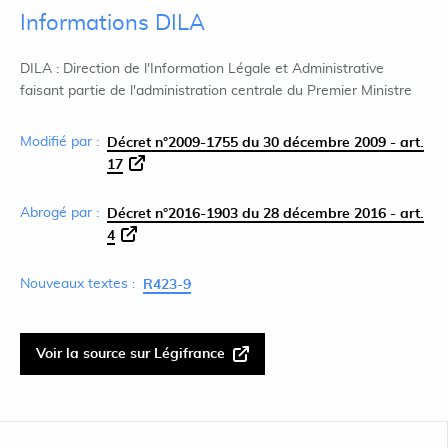
Informations DILA
DILA : Direction de l'Information Légale et Administrative
faisant partie de l'administration centrale du Premier Ministre
Modifié par :
Décret n°2009-1755 du 30 décembre 2009 - art.
17
Abrogé par :
Décret n°2016-1903 du 28 décembre 2016 - art.
4
Nouveaux textes :
R423-9
Voir la source sur Légifrance