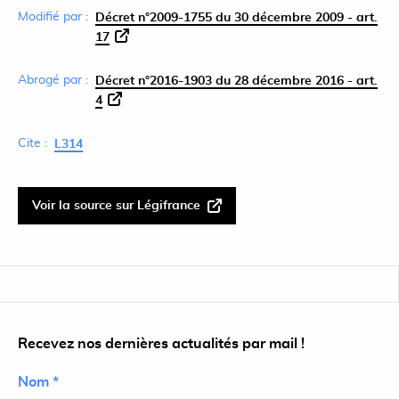
Modifié par :
Décret n°2009-1755 du 30 décembre 2009 - art.
17
Abrogé par :
Décret n°2016-1903 du 28 décembre 2016 - art.
4
Cite :
L314
Voir la source sur Légifrance
Recevez nos dernières actualités par mail !
Nom *