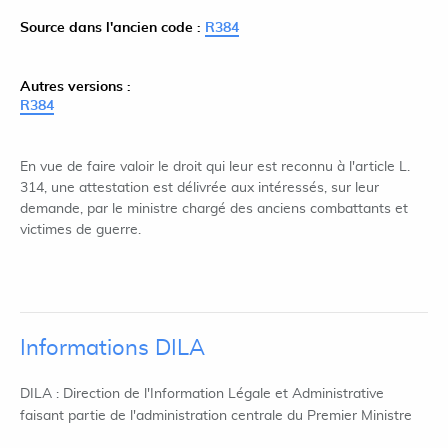
Source dans l'ancien code :
R384
Autres versions :
R384
En vue de faire valoir le droit qui leur est reconnu à l'article L.
314, une attestation est délivrée aux intéressés, sur leur
demande, par le ministre chargé des anciens combattants et
victimes de guerre.
Informations DILA
DILA : Direction de l'Information Légale et Administrative
faisant partie de l'administration centrale du Premier Ministre