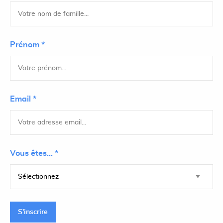
Prénom *
Email *
Vous êtes... *
S'inscrire