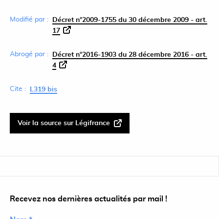
Modifié par :
Décret n°2009-1755 du 30 décembre 2009 - art.
17
Abrogé par :
Décret n°2016-1903 du 28 décembre 2016 - art.
4
Cite :
L319 bis
Voir la source sur Légifrance
Recevez nos dernières actualités par mail !