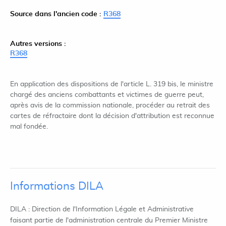
Source dans l'ancien code :
R368
Autres versions :
R368
En application des dispositions de l'article L. 319 bis, le ministre
chargé des anciens combattants et victimes de guerre peut,
après avis de la commission nationale, procéder au retrait des
cartes de réfractaire dont la décision d'attribution est reconnue
mal fondée.
Informations DILA
DILA : Direction de l'Information Légale et Administrative
faisant partie de l'administration centrale du Premier Ministre