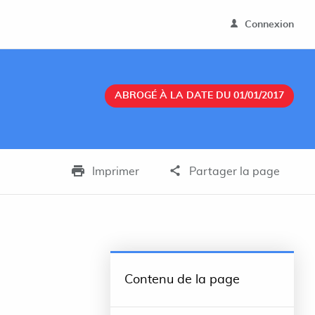
Connexion
ABROGÉ À LA DATE DU 01/01/2017
Imprimer
Partager la page
Contenu de la page