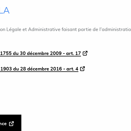
ILA
ion Légale et Administrative faisant partie de l'administrati
1755 du 30 décembre 2009 - art. 17
1903 du 28 décembre 2016 - art. 4
ance