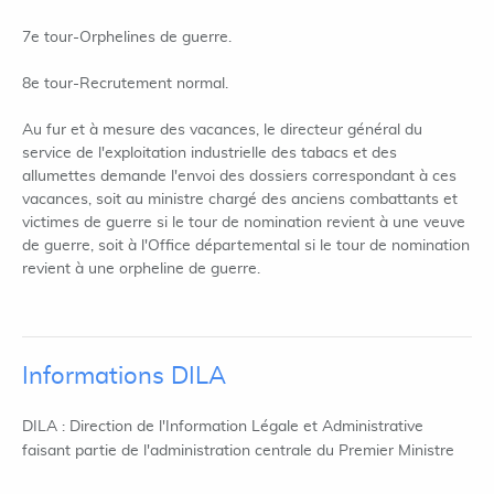
7e tour-Orphelines de guerre.
8e tour-Recrutement normal.
Au fur et à mesure des vacances, le directeur général du
service de l'exploitation industrielle des tabacs et des
allumettes demande l'envoi des dossiers correspondant à ces
vacances, soit au ministre chargé des anciens combattants et
victimes de guerre si le tour de nomination revient à une veuve
de guerre, soit à l'Office départemental si le tour de nomination
revient à une orpheline de guerre.
Informations DILA
DILA : Direction de l'Information Légale et Administrative
faisant partie de l'administration centrale du Premier Ministre