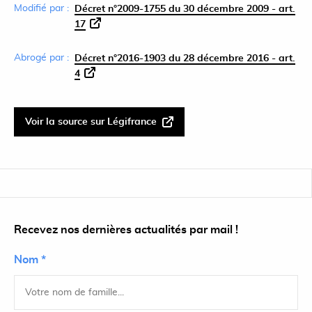
Modifié par :
Décret n°2009-1755 du 30 décembre 2009 - art.
17
Abrogé par :
Décret n°2016-1903 du 28 décembre 2016 - art.
4
Voir la source sur Légifrance
Recevez nos dernières actualités par mail !
Nom *