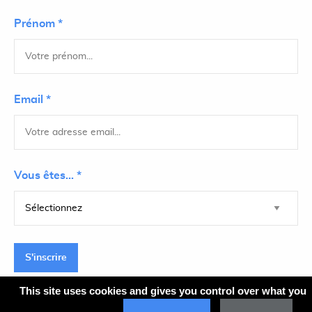
Prénom *
Email *
Vous êtes... *
S'inscrire
This site uses cookies and gives you control over what you