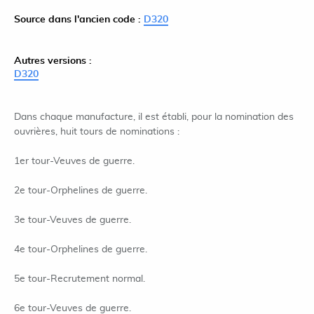
Source dans l'ancien code :
D320
Autres versions :
D320
Dans chaque manufacture, il est établi, pour la nomination des
ouvrières, huit tours de nominations :
1er tour-Veuves de guerre.
2e tour-Orphelines de guerre.
3e tour-Veuves de guerre.
4e tour-Orphelines de guerre.
5e tour-Recrutement normal.
6e tour-Veuves de guerre.