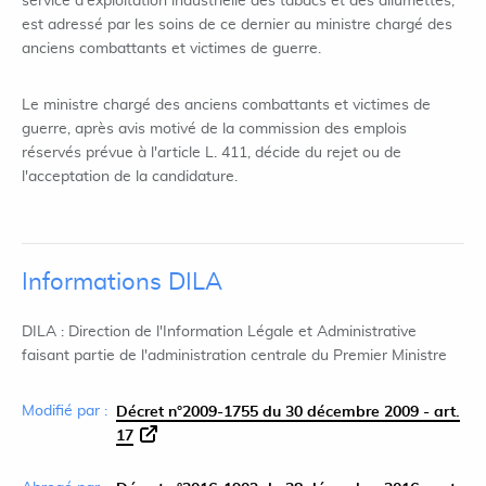
service d'exploitation industrielle des tabacs et des allumettes,
est adressé par les soins de ce dernier au ministre chargé des
anciens combattants et victimes de guerre.
Le ministre chargé des anciens combattants et victimes de
guerre, après avis motivé de la commission des emplois
réservés prévue à l'article L. 411, décide du rejet ou de
l'acceptation de la candidature.
Informations DILA
DILA : Direction de l'Information Légale et Administrative
faisant partie de l'administration centrale du Premier Ministre
Modifié par :
Décret n°2009-1755 du 30 décembre 2009 - art.
17