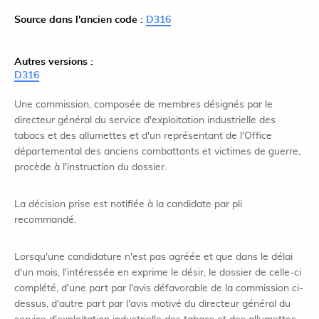
Source dans l'ancien code :
D316
Autres versions :
D316
Une commission, composée de membres désignés par le
directeur général du service d'exploitation industrielle des
tabacs et des allumettes et d'un représentant de l'Office
départemental des anciens combattants et victimes de guerre,
procède à l'instruction du dossier.
La décision prise est notifiée à la candidate par pli
recommandé.
Lorsqu'une candidature n'est pas agréée et que dans le délai
d'un mois, l'intéressée en exprime le désir, le dossier de celle-ci
complété, d'une part par l'avis défavorable de la commission ci-
dessus, d'autre part par l'avis motivé du directeur général du