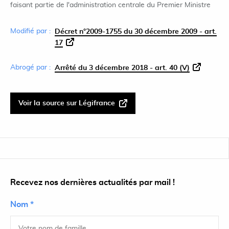
faisant partie de l'administration centrale du Premier Ministre
Modifié par :
Décret n°2009-1755 du 30 décembre 2009 - art.
17
Abrogé par :
Arrêté du 3 décembre 2018 - art. 40 (V)
Voir la source sur Légifrance
Recevez nos dernières actualités par mail !
Nom *