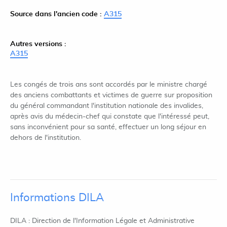
Source dans l'ancien code :
A315
Autres versions :
A315
Les congés de trois ans sont accordés par le ministre chargé
des anciens combattants et victimes de guerre sur proposition
du général commandant l'institution nationale des invalides,
après avis du médecin-chef qui constate que l'intéressé peut,
sans inconvénient pour sa santé, effectuer un long séjour en
dehors de l'institution.
Informations DILA
DILA : Direction de l'Information Légale et Administrative