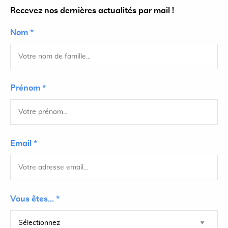
Recevez nos dernières actualités par mail !
Nom *
Prénom *
Email *
Vous êtes... *