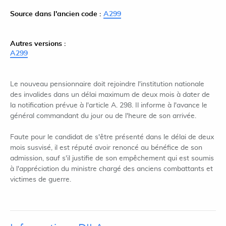
Source dans l'ancien code :
A299
Autres versions :
A299
Le nouveau pensionnaire doit rejoindre l'institution nationale
des invalides dans un délai maximum de deux mois à dater de
la notification prévue à l'article A. 298. Il informe à l'avance le
général commandant du jour ou de l'heure de son arrivée.
Faute pour le candidat de s'être présenté dans le délai de deux
mois susvisé, il est réputé avoir renoncé au bénéfice de son
admission, sauf s'il justifie de son empêchement qui est soumis
à l'appréciation du ministre chargé des anciens combattants et
victimes de guerre.