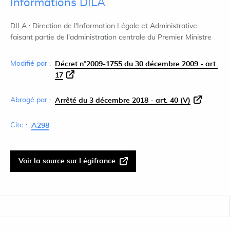
Informations DILA
DILA : Direction de l'Information Légale et Administrative
faisant partie de l'administration centrale du Premier Ministre
Modifié par :
Décret n°2009-1755 du 30 décembre 2009 - art.
17
Abrogé par :
Arrêté du 3 décembre 2018 - art. 40 (V)
Cite :
A298
Voir la source sur Légifrance