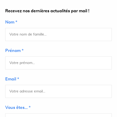
Recevez nos dernières actualités par mail !
Nom *
Prénom *
Email *
Vous êtes... *