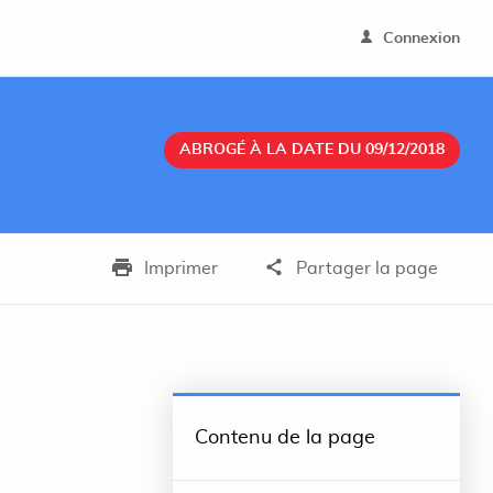
Connexion
ABROGÉ À LA DATE DU 09/12/2018
Imprimer
Partager la page
Contenu de la page