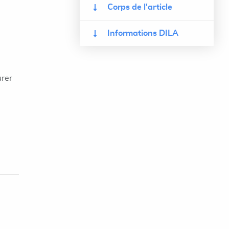
Corps de l'article
Informations DILA
urer