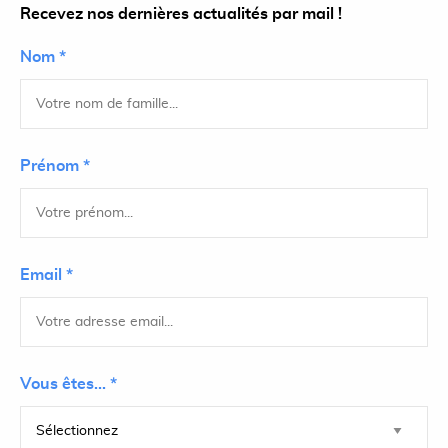
Recevez nos dernières actualités par mail !
Nom *
Prénom *
Email *
Vous êtes... *