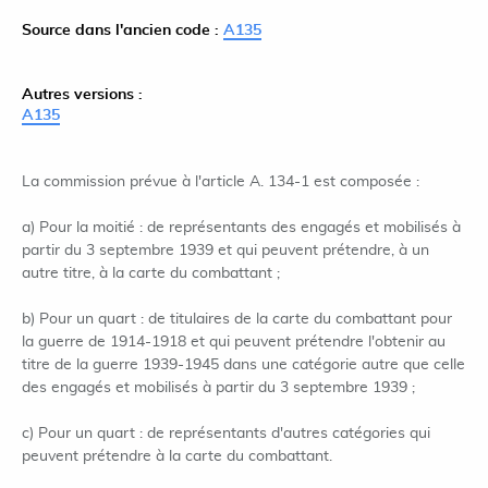
Source dans l'ancien code :
A135
Autres versions :
A135
La commission prévue à l'article A. 134-1 est composée :
a) Pour la moitié : de représentants des engagés et mobilisés à
partir du 3 septembre 1939 et qui peuvent prétendre, à un
autre titre, à la carte du combattant ;
b) Pour un quart : de titulaires de la carte du combattant pour
la guerre de 1914-1918 et qui peuvent prétendre l'obtenir au
titre de la guerre 1939-1945 dans une catégorie autre que celle
des engagés et mobilisés à partir du 3 septembre 1939 ;
c) Pour un quart : de représentants d'autres catégories qui
peuvent prétendre à la carte du combattant.