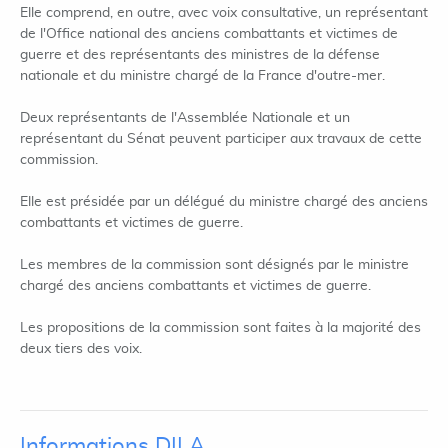
Elle comprend, en outre, avec voix consultative, un représentant
de l'Office national des anciens combattants et victimes de
guerre et des représentants des ministres de la défense
nationale et du ministre chargé de la France d'outre-mer.
Deux représentants de l'Assemblée Nationale et un
représentant du Sénat peuvent participer aux travaux de cette
commission.
Elle est présidée par un délégué du ministre chargé des anciens
combattants et victimes de guerre.
Les membres de la commission sont désignés par le ministre
chargé des anciens combattants et victimes de guerre.
Les propositions de la commission sont faites à la majorité des
deux tiers des voix.
Informations DILA