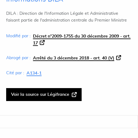
DILA : Direction de l'Information Légale et Administrative
faisant partie de l'administration centrale du Premier Ministre
Modifié par :
Décret n°2009-1755 du 30 décembre 2009 - art.
17
Abrogé par :
Arrêté du 3 décembre 2018 - art. 40 (V)
Cité par :
A134-1
Voir la source sur Légifrance