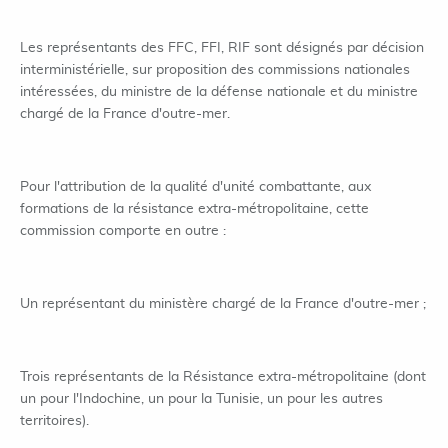
Les représentants des FFC, FFI, RIF sont désignés par décision
interministérielle, sur proposition des commissions nationales
intéressées, du ministre de la défense nationale et du ministre
chargé de la France d'outre-mer.
Pour l'attribution de la qualité d'unité combattante, aux
formations de la résistance extra-métropolitaine, cette
commission comporte en outre :
Un représentant du ministère chargé de la France d'outre-mer ;
Trois représentants de la Résistance extra-métropolitaine (dont
un pour l'Indochine, un pour la Tunisie, un pour les autres
territoires).