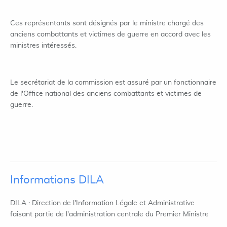
Ces représentants sont désignés par le ministre chargé des
anciens combattants et victimes de guerre en accord avec les
ministres intéressés.
Le secrétariat de la commission est assuré par un fonctionnaire
de l'Office national des anciens combattants et victimes de
guerre.
Informations DILA
DILA : Direction de l'Information Légale et Administrative
faisant partie de l'administration centrale du Premier Ministre