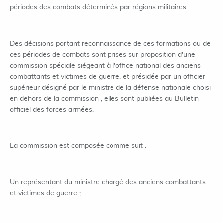
périodes des combats déterminés par régions militaires.
Des décisions portant reconnaissance de ces formations ou de
ces périodes de combats sont prises sur proposition d'une
commission spéciale siégeant à l'office national des anciens
combattants et victimes de guerre, et présidée par un officier
supérieur désigné par le ministre de la défense nationale choisi
en dehors de la commission ; elles sont publiées au Bulletin
officiel des forces armées.
La commission est composée comme suit :
Un représentant du ministre chargé des anciens combattants
et victimes de guerre ;