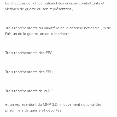
Le directeur de l'office national des anciens combattants et
victimes de guerre ou son représentant ;
Trois représentants du ministère de la défense nationale (un de
l'air, un de la guerre, un de la marine) ;
Trois représentants des FFC ;
Trois représentants des FFI ;
Trois représentants de la RIF,
et un représentant du MNP.G.D. (mouvement national des
prisonniers de guerre et déportés).