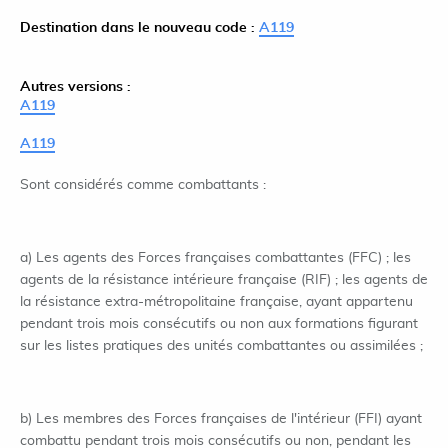
Destination dans le nouveau code :
A119
Autres versions :
A119
A119
Sont considérés comme combattants :
a) Les agents des Forces françaises combattantes (FFC) ; les
agents de la résistance intérieure française (RIF) ; les agents de
la résistance extra-métropolitaine française, ayant appartenu
pendant trois mois consécutifs ou non aux formations figurant
sur les listes pratiques des unités combattantes ou assimilées ;
b) Les membres des Forces françaises de l'intérieur (FFI) ayant
combattu pendant trois mois consécutifs ou non, pendant les