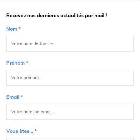
Recevez nos dernières actualités par mail !
Nom *
Prénom *
Email *
Vous êtes... *