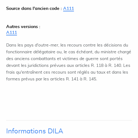
Source dans l'ancien code :
A111
Autres versions :
A111
Dans les pays d'outre-mer, les recours contre les décisions du
fonctionnaire délégataire ou, le cas échéant, du ministre chargé
des anciens combattants et victimes de guerre sont portés
devant les juridictions prévues aux articles R. 118 à R. 140. Les
frais qu'entraînent ces recours sont réglés au taux et dans les
formes prévus par les articles R. 141 à R. 145.
Informations DILA