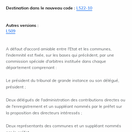
Destination dans le nouveau code :
L522-10
Autres versions :
L509
A défaut d'accord amiable entre l'Etat et les communes,
l'indemnité est fixée, sur les bases qui précèdent, par une
commission spéciale d'arbitres instituée dans chaque
département comprenant :
Le président du tribunal de grande instance ou son délégué,
président ;
Deux délégués de l'administration des contributions directes ou
de l'enregistrement et un suppléant nommés par le préfet sur
la proposition des directeurs intéressés ;
Deux représentants des communes et un suppléant nommés