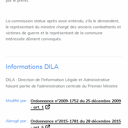
par le préfet.
La commission statue après avoir entendu, s'ils le demandent,
le représentant du ministre chargé des anciens combattants et
victimes de guerre et le représentant de la commune
intéressée dûment convoqués.
Informations DILA
DILA : Direction de l'Information Légale et Administrative
faisant partie de l'administration centrale du Premier Ministre
Modifié par :
Ordonnance n°2009-1752 du 25 décembre 2009
- art. 1
Abrogé par :
Ordonnance n°2015-1781 du 28 décembre 2015
- art. 5