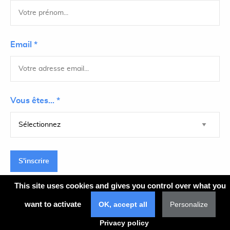
Email *
Vous êtes... *
S'inscrire
This site uses cookies and gives you control over what you
want to activate
OK, accept all
Personalize
Plan du site
Privacy policy