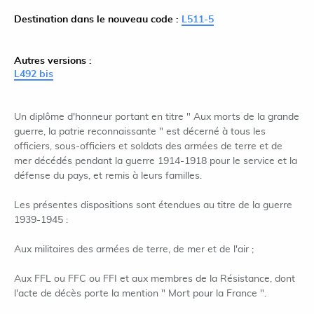
Destination dans le nouveau code :
L511-5
Autres versions :
L492 bis
Un diplôme d'honneur portant en titre " Aux morts de la grande
guerre, la patrie reconnaissante " est décerné à tous les
officiers, sous-officiers et soldats des armées de terre et de
mer décédés pendant la guerre 1914-1918 pour le service et la
défense du pays, et remis à leurs familles.
Les présentes dispositions sont étendues au titre de la guerre
1939-1945 :
Aux militaires des armées de terre, de mer et de l'air ;
Aux FFL ou FFC ou FFI et aux membres de la Résistance, dont
l'acte de décès porte la mention " Mort pour la France ".