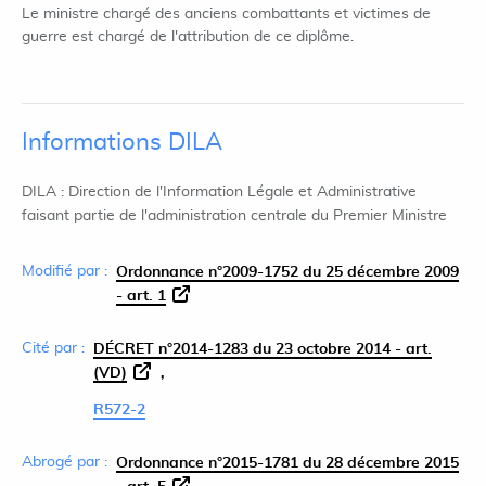
Le ministre chargé des anciens combattants et victimes de
guerre est chargé de l'attribution de ce diplôme.
Informations DILA
DILA : Direction de l'Information Légale et Administrative
faisant partie de l'administration centrale du Premier Ministre
Modifié par :
Ordonnance n°2009-1752 du 25 décembre 2009
- art. 1
Cité par :
DÉCRET n°2014-1283 du 23 octobre 2014 - art.
(VD)
R572-2
Abrogé par :
Ordonnance n°2015-1781 du 28 décembre 2015