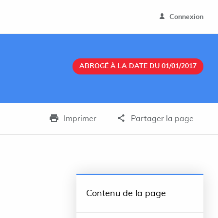
Connexion
ABROGÉ À LA DATE DU 01/01/2017
Imprimer
Partager la page
Contenu de la page