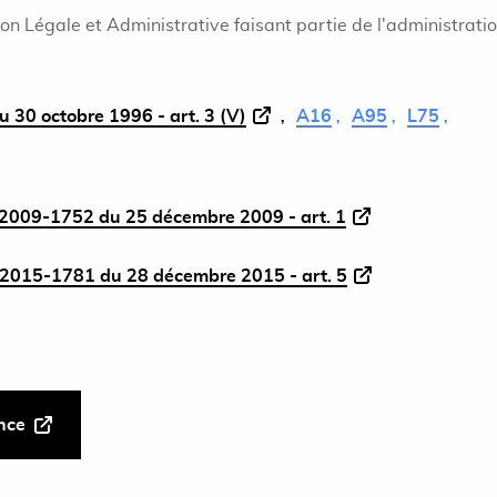
ion Légale et Administrative faisant partie de l'administrati
 30 octobre 1996 - art. 3 (V)
A16
A95
L75
2009-1752 du 25 décembre 2009 - art. 1
2015-1781 du 28 décembre 2015 - art. 5
ance