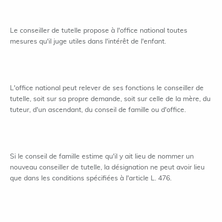
Le conseiller de tutelle propose à l'office national toutes
mesures qu'il juge utiles dans l'intérêt de l'enfant.
L'office national peut relever de ses fonctions le conseiller de
tutelle, soit sur sa propre demande, soit sur celle de la mère, du
tuteur, d'un ascendant, du conseil de famille ou d'office.
Si le conseil de famille estime qu'il y ait lieu de nommer un
nouveau conseiller de tutelle, la désignation ne peut avoir lieu
que dans les conditions spécifiées à l'article L. 476.