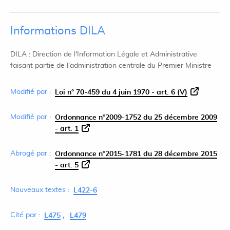
Informations DILA
DILA : Direction de l'Information Légale et Administrative
faisant partie de l'administration centrale du Premier Ministre
Modifié par :
Loi n° 70-459 du 4 juin 1970 - art. 6 (V)
Modifié par :
Ordonnance n°2009-1752 du 25 décembre 2009
- art. 1
Abrogé par :
Ordonnance n°2015-1781 du 28 décembre 2015
- art. 5
Nouveaux textes :
L422-6
Cité par :
L475
L479