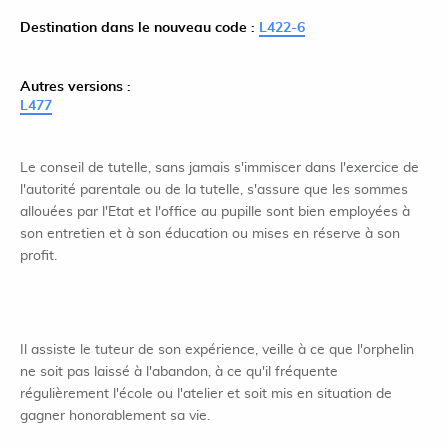
Destination dans le nouveau code :
L422-6
Autres versions :
L477
Le conseil de tutelle, sans jamais s'immiscer dans l'exercice de
l'autorité parentale ou de la tutelle, s'assure que les sommes
allouées par l'Etat et l'office au pupille sont bien employées à
son entretien et à son éducation ou mises en réserve à son
profit.
Il assiste le tuteur de son expérience, veille à ce que l'orphelin
ne soit pas laissé à l'abandon, à ce qu'il fréquente
régulièrement l'école ou l'atelier et soit mis en situation de
gagner honorablement sa vie.