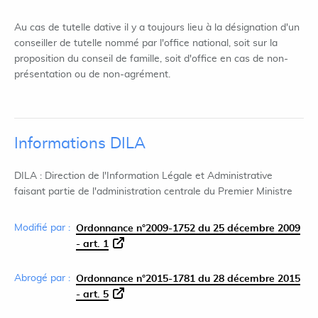
Au cas de tutelle dative il y a toujours lieu à la désignation d'un
conseiller de tutelle nommé par l'office national, soit sur la
proposition du conseil de famille, soit d'office en cas de non-
présentation ou de non-agrément.
Informations DILA
DILA : Direction de l'Information Légale et Administrative
faisant partie de l'administration centrale du Premier Ministre
Modifié par :
Ordonnance n°2009-1752 du 25 décembre 2009
- art. 1
Abrogé par :
Ordonnance n°2015-1781 du 28 décembre 2015
- art. 5