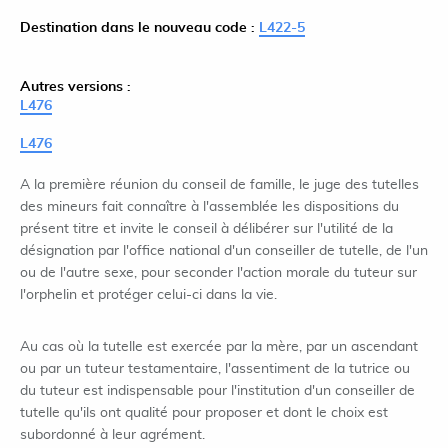
Destination dans le nouveau code :
L422-5
Autres versions :
L476
L476
A la première réunion du conseil de famille, le juge des tutelles
des mineurs fait connaître à l'assemblée les dispositions du
présent titre et invite le conseil à délibérer sur l'utilité de la
désignation par l'office national d'un conseiller de tutelle, de l'un
ou de l'autre sexe, pour seconder l'action morale du tuteur sur
l'orphelin et protéger celui-ci dans la vie.
Au cas où la tutelle est exercée par la mère, par un ascendant
ou par un tuteur testamentaire, l'assentiment de la tutrice ou
du tuteur est indispensable pour l'institution d'un conseiller de
tutelle qu'ils ont qualité pour proposer et dont le choix est
subordonné à leur agrément.