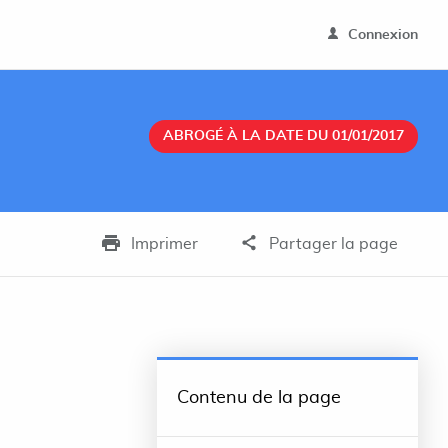
Connexion
ABROGÉ À LA DATE DU 01/01/2017
Imprimer
Partager la page
Contenu de la page