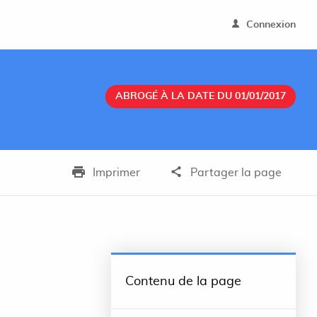
Connexion
ABROGÉ À LA DATE DU 01/01/2017
Imprimer
Partager la page
Contenu de la page