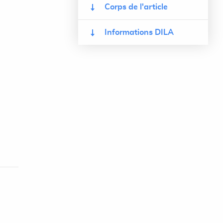
Corps de l'article
Informations DILA