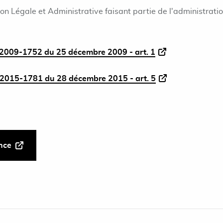
ion Légale et Administrative faisant partie de l'administrati
2009-1752 du 25 décembre 2009 - art. 1
2015-1781 du 28 décembre 2015 - art. 5
ance