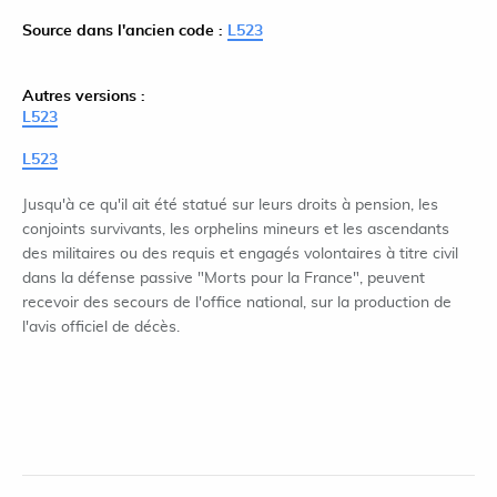
Source dans l'ancien code :
L523
Autres versions :
L523
L523
Jusqu'à ce qu'il ait été statué sur leurs droits à pension, les
conjoints survivants, les orphelins mineurs et les ascendants
des militaires ou des requis et engagés volontaires à titre civil
dans la défense passive "Morts pour la France", peuvent
recevoir des secours de l'office national, sur la production de
l'avis officiel de décès.