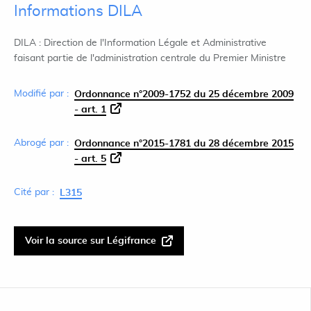
Informations DILA
DILA : Direction de l'Information Légale et Administrative
faisant partie de l'administration centrale du Premier Ministre
Modifié par :
Ordonnance n°2009-1752 du 25 décembre 2009
- art. 1
Abrogé par :
Ordonnance n°2015-1781 du 28 décembre 2015
- art. 5
Cité par :
L315
Voir la source sur Légifrance