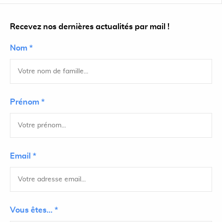
Recevez nos dernières actualités par mail !
Nom *
Prénom *
Email *
Vous êtes... *