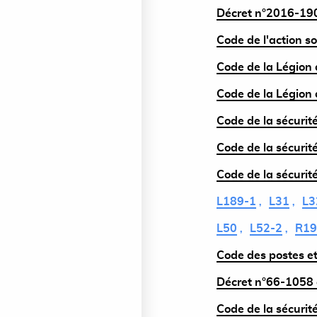
Décret n°2016-190
Code de l'action so
Code de la Légion d
Code de la Légion d
Code de la sécurité
Code de la sécurité
Code de la sécurité
L189-1
L31
L3
L50
L52-2
R19
Code des postes et
Décret n°66-1058 
Code de la sécurité