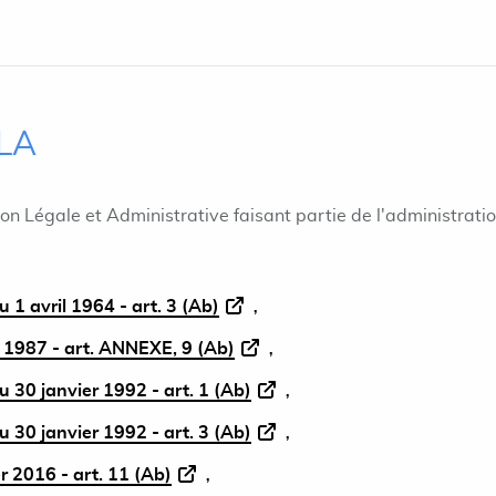
ILA
ion Légale et Administrative faisant partie de l'administrati
 1 avril 1964 - art. 3 (Ab)
et 1987 - art. ANNEXE, 9 (Ab)
 30 janvier 1992 - art. 1 (Ab)
 30 janvier 1992 - art. 3 (Ab)
r 2016 - art. 11 (Ab)