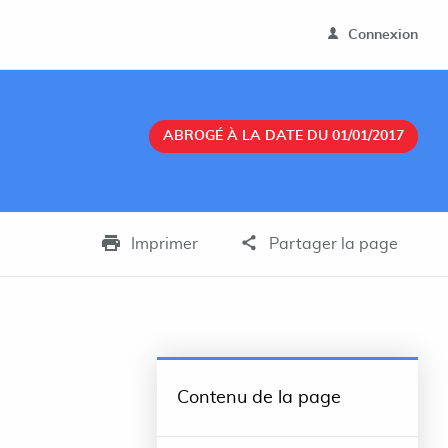
Connexion
ABROGÉ À LA DATE DU 01/01/2017
Imprimer
Partager la page
Contenu de la page