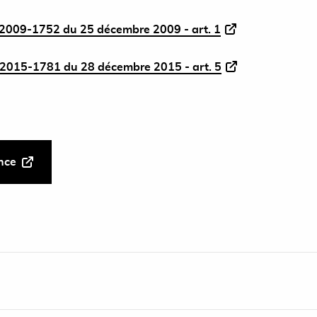
2009-1752 du 25 décembre 2009 - art. 1
2015-1781 du 28 décembre 2015 - art. 5
ance