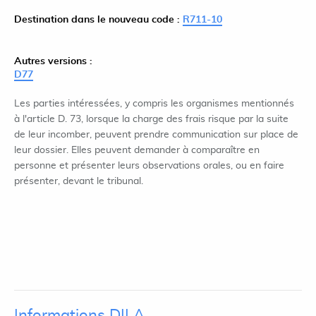
Destination dans le nouveau code :
R711-10
Autres versions :
D77
Les parties intéressées, y compris les organismes mentionnés
à l'article D. 73, lorsque la charge des frais risque par la suite
de leur incomber, peuvent prendre communication sur place de
leur dossier. Elles peuvent demander à comparaître en
personne et présenter leurs observations orales, ou en faire
présenter, devant le tribunal.
Informations DILA