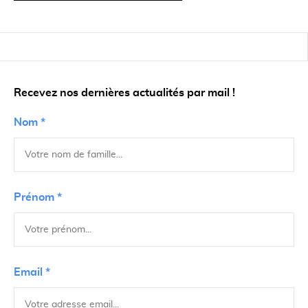
Recevez nos dernières actualités par mail !
Nom *
Prénom *
Email *