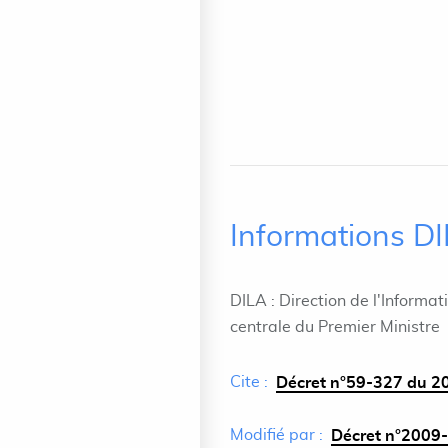
Informations D
DILA : Direction de l'Informat
centrale du Premier Ministre
Cite :
Décret n°59-327 du 20
Modifié par :
Décret n°2009-