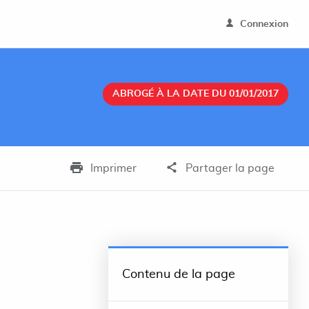
Connexion
ABROGÉ À LA DATE DU 01/01/2017
Imprimer
Partager la page
Contenu de la page