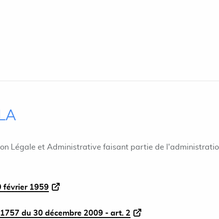
ILA
ion Légale et Administrative faisant partie de l'administrati
 février 1959
1757 du 30 décembre 2009 - art. 2