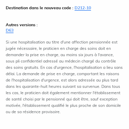
Destination dans le nouveau code :
D212-10
Autres versions :
D63
Si une hospitalisation au titre d'une affection pensionnée est
jugée nécessaire, le praticien en charge des soins doit en
demander la prise en charge, au moins six jours à l'avance,
sous pli confidentiel adressé au médecin chargé du contrôle
des soins gratuits. En cas d'urgence, l'hospitalisation a lieu sans
délai. La demande de prise en charge, comportant les raisons
de l'hospitalisation d'urgence, est alors adressée au plus tard
dans les quarante-huit heures suivant sa survenue. Dans tous
les cas, le praticien doit également mentionner l'établissement
de santé choisi par le pensionné qui doit être, sauf exception
motivée, l'établissement qualifié le plus proche de son domicile
ou de sa résidence provisoire.