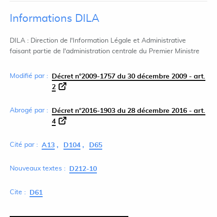
Informations DILA
DILA : Direction de l'Information Légale et Administrative
faisant partie de l'administration centrale du Premier Ministre
Modifié par :
Décret n°2009-1757 du 30 décembre 2009 - art.
2
Abrogé par :
Décret n°2016-1903 du 28 décembre 2016 - art.
4
Cité par :
A13
D104
D65
Nouveaux textes :
D212-10
Cite :
D61