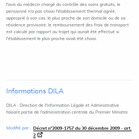
l'avis du médecin chargé du contrôle des soins gratuits, le
pensionné n'a pas choisi l'établissement thermal agréé,
approprié à son cas, le plus proche de son domicile ou de sa
résidence provisoire, le remboursement des frais de transport
est calculé par rapport au trajet qui aurait été effectué si
l'établissement le plus proche avait été choisi.
Informations DILA
DILA : Direction de l'Information Légale et Administrative
faisant partie de l'administration centrale du Premier Ministre
Modifié par :
Décret n°2009-1757 du 30 décembre 2009 - art.
2