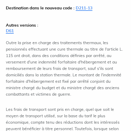
Destination dans le nouveau code :
D211-13
Autres versions :
D61
Outre la prise en charge des traitements thermaux, les
pensionnés effectuant une cure thermale au titre de l'article L.
115 ont droit, dans des conditions définies par arrêté, au
versement d'une indemnité forfaitaire d'hébergement et au
remboursement de leurs frais de transport, sauf s'ils sont
domiciliés dans la station thermale. Le montant de l'indemnité
forfaitaire d'hébergement est fixé par arrêté conjoint du
ministre chargé du budget et du ministre chargé des anciens
combattants et victimes de guerre.
Les frais de transport sont pris en charge, quel que soit le
moyen de transport utilisé, sur la base du tarif le plus
économique, compte tenu des réductions dont les intéressés
peuvent bénéficier à titre personnel. Toutefois, lorsque selon