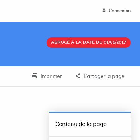
Connexion
ABROGÉ À LA DATE DU 01/01/2017
Imprimer
Partager la page
Contenu de la page