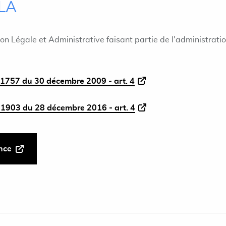
ILA
ion Légale et Administrative faisant partie de l'administrati
1757 du 30 décembre 2009 - art. 4
1903 du 28 décembre 2016 - art. 4
ance