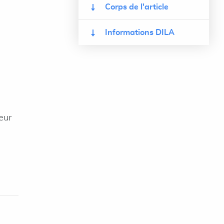
Corps de l'article
Informations DILA
eur