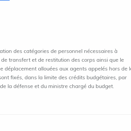
ration des catégories de personnel nécessaires à
de transfert et de restitution des corps ainsi que le
e déplacement allouées aux agents appelés hors de l
ont fixés, dans la limite des crédits budgétaires, par
 de la défense et du ministre chargé du budget.