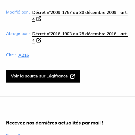
Modifié par :
Décret n°2009-1757 du 30 décembre 2009 - art.
4
Abrogé par :
Décret n°2016-1903 du 28 décembre 2016 - art.
4
Cite :
A216
Voir la source sur Légifrance
Recevez nos dernières actualités par mail !