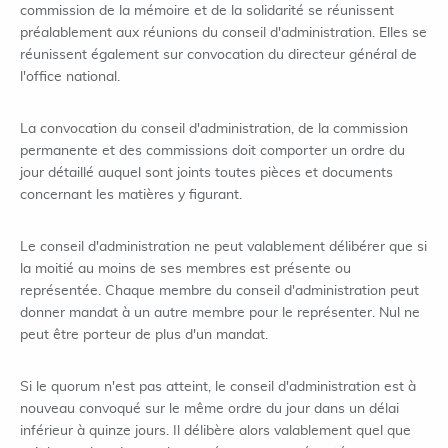
commission de la mémoire et de la solidarité se réunissent
préalablement aux réunions du conseil d'administration. Elles se
réunissent également sur convocation du directeur général de
l'office national.
La convocation du conseil d'administration, de la commission
permanente et des commissions doit comporter un ordre du
jour détaillé auquel sont joints toutes pièces et documents
concernant les matières y figurant.
Le conseil d'administration ne peut valablement délibérer que si
la moitié au moins de ses membres est présente ou
représentée. Chaque membre du conseil d'administration peut
donner mandat à un autre membre pour le représenter. Nul ne
peut être porteur de plus d'un mandat.
Si le quorum n'est pas atteint, le conseil d'administration est à
nouveau convoqué sur le même ordre du jour dans un délai
inférieur à quinze jours. Il délibère alors valablement quel que