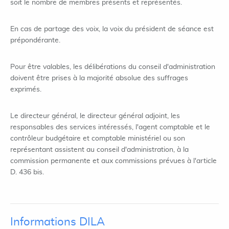
soit le nombre de membres présents et représentés.
En cas de partage des voix, la voix du président de séance est
prépondérante.
Pour être valables, les délibérations du conseil d'administration
doivent être prises à la majorité absolue des suffrages
exprimés.
Le directeur général, le directeur général adjoint, les
responsables des services intéressés, l'agent comptable et le
contrôleur budgétaire et comptable ministériel ou son
représentant assistent au conseil d'administration, à la
commission permanente et aux commissions prévues à l'article
D. 436 bis.
Informations DILA