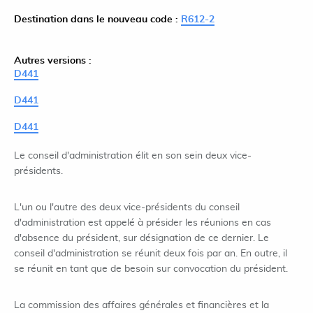
Destination dans le nouveau code :
R612-2
Autres versions :
D441
D441
D441
Le conseil d'administration élit en son sein deux vice-
présidents.
L'un ou l'autre des deux vice-présidents du conseil
d'administration est appelé à présider les réunions en cas
d'absence du président, sur désignation de ce dernier. Le
conseil d'administration se réunit deux fois par an. En outre, il
se réunit en tant que de besoin sur convocation du président.
La commission des affaires générales et financières et la