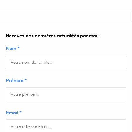
Recevez nos dernières actualités par mail !
Nom *
Prénom *
Email *