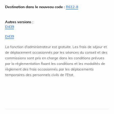
Destination dans le nouveau code :
R612-8
Autres versions :
D439
D439
La fonction d'administrateur est gratuite. Les frais de séjour et
de déplacement occasionnés par les séances du conseil et des
commissions sont pris en charge dans les conditions prévues
par la réglementation fixant les conditions et les modalités de
règlement des frais occasionnés par les déplacements
temporaires des personnels civils de l'Etat.