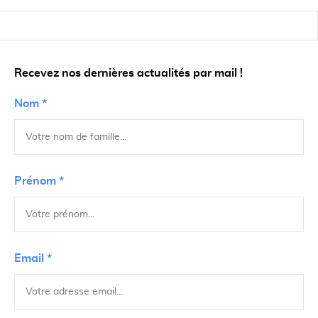
Recevez nos dernières actualités par mail !
Nom *
Prénom *
Email *