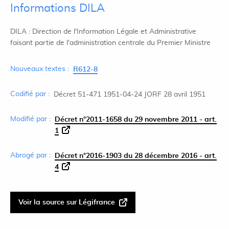
Informations DILA
DILA : Direction de l'Information Légale et Administrative
faisant partie de l'administration centrale du Premier Ministre
Nouveaux textes :
R612-8
Codifié par :
Décret 51-471 1951-04-24 JORF 28 avril 1951
Modifié par :
Décret n°2011-1658 du 29 novembre 2011 - art.
1
Abrogé par :
Décret n°2016-1903 du 28 décembre 2016 - art.
4
Voir la source sur Légifrance