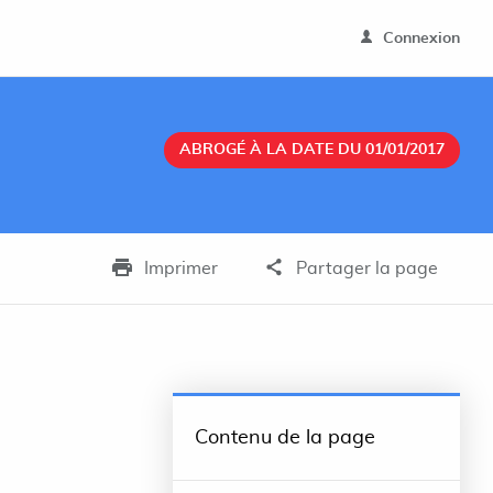
Connexion
ABROGÉ À LA DATE DU 01/01/2017
Imprimer
Partager la page
Contenu de la page