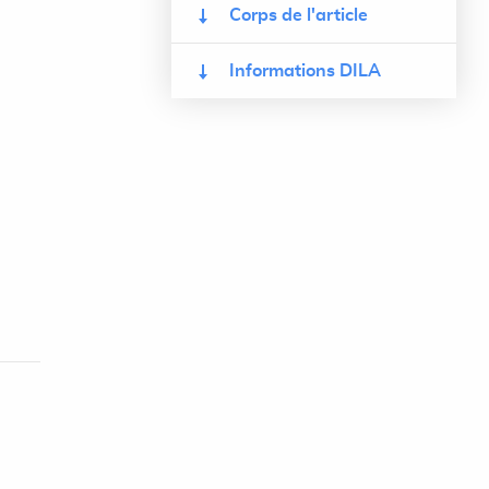
Corps de l'article
Informations DILA