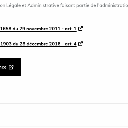
ion Légale et Administrative faisant partie de l'administrati
1658 du 29 novembre 2011 - art. 1
1903 du 28 décembre 2016 - art. 4
ance