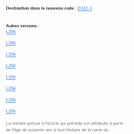
Destination dans le nouveau code :
D321-1
Autres versions :
L256
L256
L256
L256
L256
L256
L256
L256
La retraite prévue à l'article qui précède est attribuée à partir
de l'âge de soixante ans à tout titulaire de la carte du