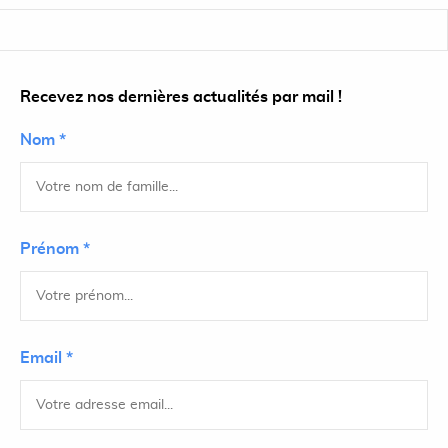
Recevez nos dernières actualités par mail !
Nom *
Prénom *
Email *