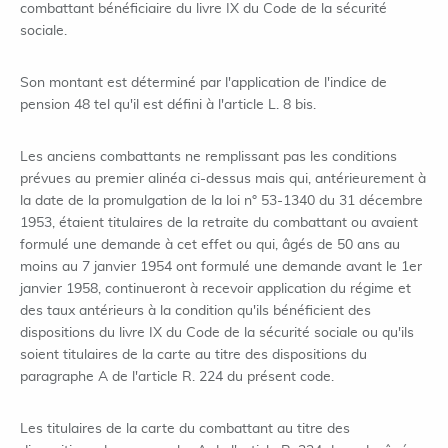
combattant bénéficiaire du livre IX du Code de la sécurité
sociale.
Son montant est déterminé par l'application de l'indice de
pension 48 tel qu'il est défini à l'article L. 8 bis.
Les anciens combattants ne remplissant pas les conditions
prévues au premier alinéa ci-dessus mais qui, antérieurement à
la date de la promulgation de la loi n° 53-1340 du 31 décembre
1953, étaient titulaires de la retraite du combattant ou avaient
formulé une demande à cet effet ou qui, âgés de 50 ans au
moins au 7 janvier 1954 ont formulé une demande avant le 1er
janvier 1958, continueront à recevoir application du régime et
des taux antérieurs à la condition qu'ils bénéficient des
dispositions du livre IX du Code de la sécurité sociale ou qu'ils
soient titulaires de la carte au titre des dispositions du
paragraphe A de l'article R. 224 du présent code.
Les titulaires de la carte du combattant au titre des