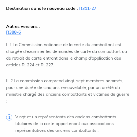
Destination dans le nouveau code :
R311-27
Autres versions :
R388-6
I. ? La Commission nationale de la carte du combattant est
chargée d'examiner les demandes de carte du combattant ou
de retrait de carte entrant dans le champ d'application des
articles R. 224 et R. 227.
II. ? La commission comprend vingt-sept membres nommés,
pour une durée de cinq ans renouvelable, par un arrêté du
ministre chargé des anciens combattants et victimes de guerre
:
Vingt et un représentants des anciens combattants
titulaires de la carte appartenant aux associations
représentatives des anciens combattants ;