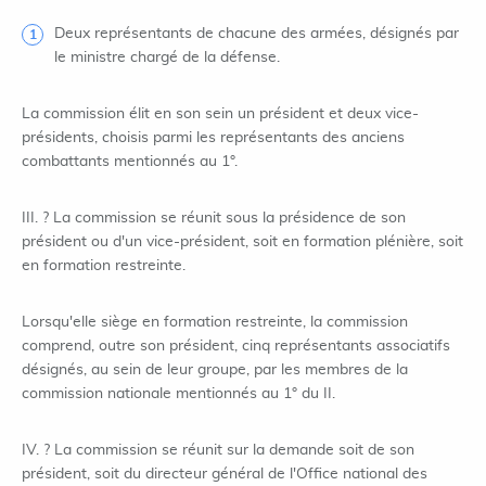
Deux représentants de chacune des armées, désignés par
le ministre chargé de la défense.
La commission élit en son sein un président et deux vice-
présidents, choisis parmi les représentants des anciens
combattants mentionnés au 1°.
III. ? La commission se réunit sous la présidence de son
président ou d'un vice-président, soit en formation plénière, soit
en formation restreinte.
Lorsqu'elle siège en formation restreinte, la commission
comprend, outre son président, cinq représentants associatifs
désignés, au sein de leur groupe, par les membres de la
commission nationale mentionnés au 1° du II.
IV. ? La commission se réunit sur la demande soit de son
président, soit du directeur général de l'Office national des