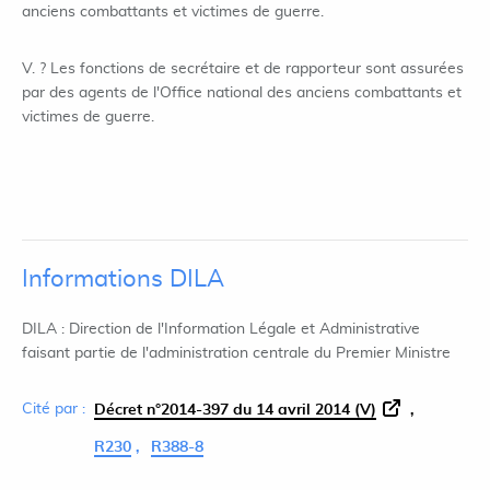
anciens combattants et victimes de guerre.
V. ? Les fonctions de secrétaire et de rapporteur sont assurées
par des agents de l'Office national des anciens combattants et
victimes de guerre.
Informations DILA
DILA : Direction de l'Information Légale et Administrative
faisant partie de l'administration centrale du Premier Ministre
Cité par :
Décret n°2014-397 du 14 avril 2014 (V)
R230
R388-8