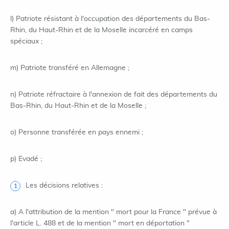
l) Patriote résistant à l'occupation des départements du Bas-
Rhin, du Haut-Rhin et de la Moselle incarcéré en camps
spéciaux ;
m) Patriote transféré en Allemagne ;
n) Patriote réfractaire à l'annexion de fait des départements du
Bas-Rhin, du Haut-Rhin et de la Moselle ;
o) Personne transférée en pays ennemi ;
p) Evadé ;
Les décisions relatives :
a) A l'attribution de la mention " mort pour la France " prévue à
l'article L. 488 et de la mention " mort en déportation "