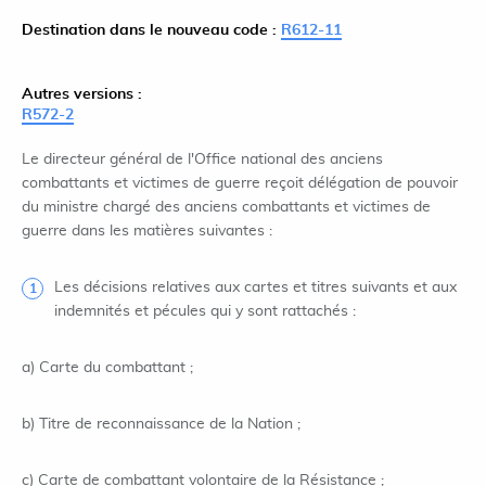
Destination dans le nouveau code :
R612-11
Autres versions :
R572-2
Le directeur général de l'Office national des anciens
combattants et victimes de guerre reçoit délégation de pouvoir
du ministre chargé des anciens combattants et victimes de
guerre dans les matières suivantes :
Les décisions relatives aux cartes et titres suivants et aux
indemnités et pécules qui y sont rattachés :
a) Carte du combattant ;
b) Titre de reconnaissance de la Nation ;
c) Carte de combattant volontaire de la Résistance ;