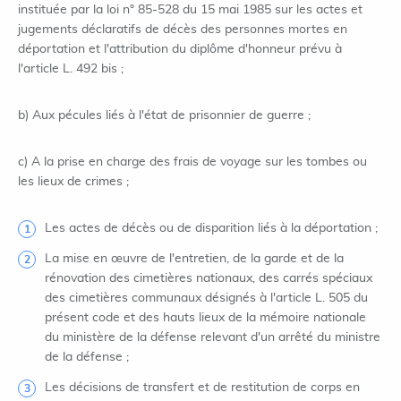
instituée par la loi n° 85-528 du 15 mai 1985 sur les actes et
jugements déclaratifs de décès des personnes mortes en
déportation et l'attribution du diplôme d'honneur prévu à
l'article L. 492 bis ;
b) Aux pécules liés à l'état de prisonnier de guerre ;
c) A la prise en charge des frais de voyage sur les tombes ou
les lieux de crimes ;
Les actes de décès ou de disparition liés à la déportation ;
La mise en œuvre de l'entretien, de la garde et de la
rénovation des cimetières nationaux, des carrés spéciaux
des cimetières communaux désignés à l'article L. 505 du
présent code et des hauts lieux de la mémoire nationale
du ministère de la défense relevant d'un arrêté du ministre
de la défense ;
Les décisions de transfert et de restitution de corps en