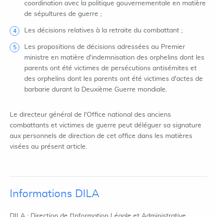
coordination avec la politique gouvernementale en matière
de sépultures de guerre ;
Les décisions relatives à la retraite du combattant ;
Les propositions de décisions adressées au Premier
ministre en matière d'indemnisation des orphelins dont les
parents ont été victimes de persécutions antisémites et
des orphelins dont les parents ont été victimes d'actes de
barbarie durant la Deuxième Guerre mondiale.
Le directeur général de l'Office national des anciens
combattants et victimes de guerre peut déléguer sa signature
aux personnels de direction de cet office dans les matières
visées au présent article.
Informations DILA
DILA : Direction de l'Information Légale et Administrative