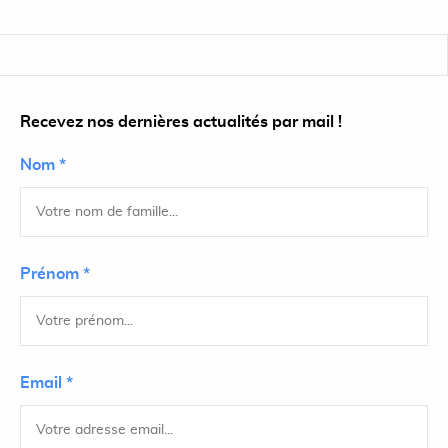
Recevez nos dernières actualités par mail !
Nom *
Prénom *
Email *