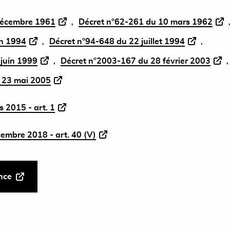
décembre 1961
Décret n°62-261 du 10 mars 1962
in 1994
Décret n°94-648 du 22 juillet 1994
 juin 1999
Décret n°2003-167 du 28 février 2003
 23 mai 2005
 2015 - art. 1
cembre 2018 - art. 40 (V)
ance