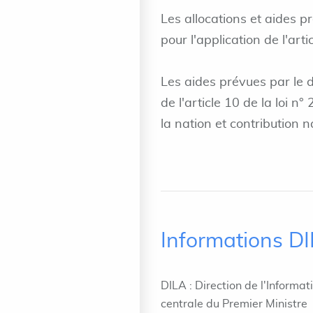
Les allocations et aides p
pour l'application de l'arti
Les aides prévues par le 
de l'article 10 de la loi 
la nation et contribution 
Informations D
DILA : Direction de l'Informat
centrale du Premier Ministre