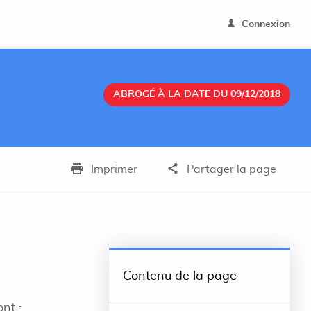
Connexion
ABROGÉ À LA DATE DU 09/12/2018
Imprimer
Partager la page
Contenu de la page
nt :