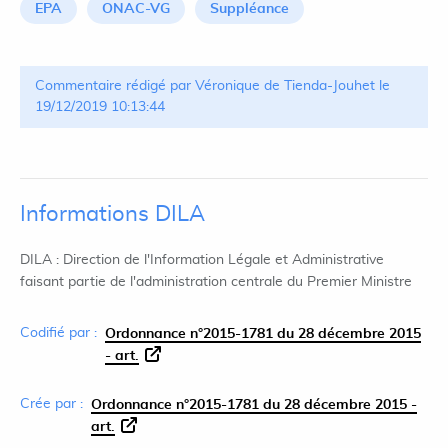
EPA
ONAC-VG
Suppléance
Commentaire rédigé par Véronique de Tienda-Jouhet le
19/12/2019 10:13:44
Informations DILA
DILA : Direction de l'Information Légale et Administrative
faisant partie de l'administration centrale du Premier Ministre
Codifié par :
Ordonnance n°2015-1781 du 28 décembre 2015
- art.
Crée par :
Ordonnance n°2015-1781 du 28 décembre 2015 -
art.