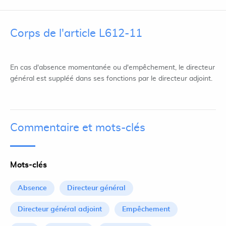
Corps de l'article L612-11
En cas d'absence momentanée ou d'empêchement, le directeur
général est suppléé dans ses fonctions par le directeur adjoint.
Commentaire et mots-clés
Mots-clés
Absence
Directeur général
Directeur général adjoint
Empêchement