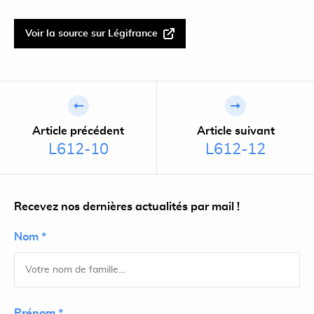
Voir la source sur Légifrance
Article précédent
Article suivant
L612-10
L612-12
Recevez nos dernières actualités par mail !
Nom *
Prénom *