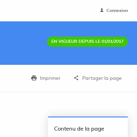
Connexion
EN VIGUEUR DEPUIS LE 01/01/2017
Imprimer
Partager la page
Contenu de la page