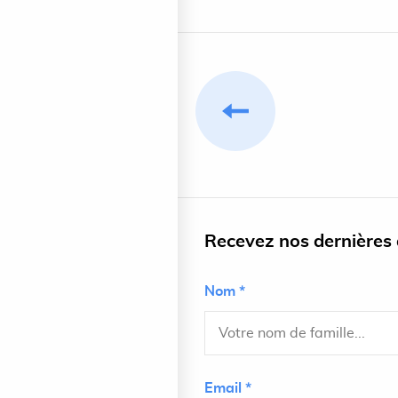
Recevez nos dernières a
Nom *
Email *