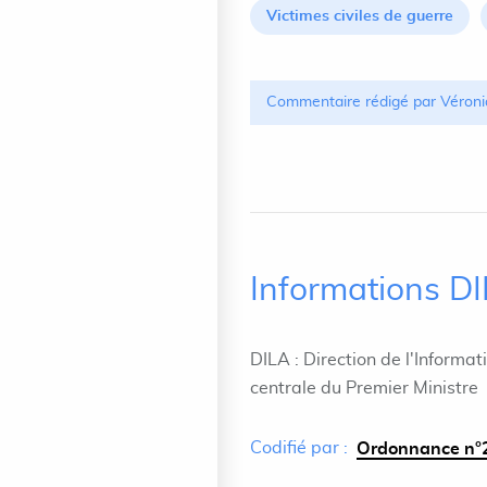
Victimes civiles de guerre
Commentaire rédigé par Véroni
Informations D
DILA : Direction de l'Informat
centrale du Premier Ministre
Codifié par :
Ordonnance n°2