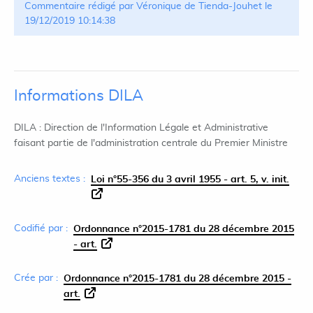
Commentaire rédigé par Véronique de Tienda-Jouhet le
19/12/2019 10:14:38
Informations DILA
DILA : Direction de l'Information Légale et Administrative
faisant partie de l'administration centrale du Premier Ministre
Anciens textes :
Loi n°55-356 du 3 avril 1955 - art. 5, v. init.
Codifié par :
Ordonnance n°2015-1781 du 28 décembre 2015
- art.
Crée par :
Ordonnance n°2015-1781 du 28 décembre 2015 -
art.