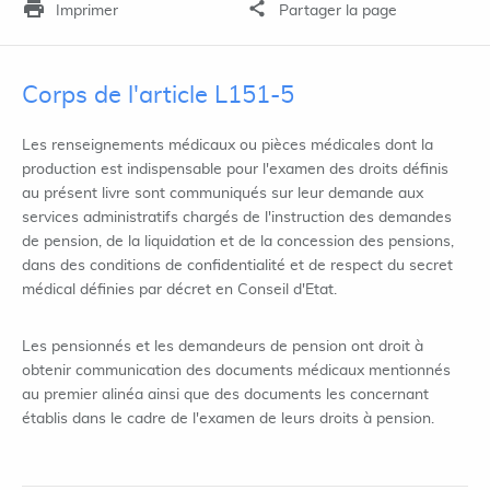
Imprimer
Partager la page
Corps de l'article L151-5
Les renseignements médicaux ou pièces médicales dont la
production est indispensable pour l'examen des droits définis
au présent livre sont communiqués sur leur demande aux
services administratifs chargés de l'instruction des demandes
de pension, de la liquidation et de la concession des pensions,
dans des conditions de confidentialité et de respect du secret
médical définies par décret en Conseil d'Etat.
Les pensionnés et les demandeurs de pension ont droit à
obtenir communication des documents médicaux mentionnés
au premier alinéa ainsi que des documents les concernant
établis dans le cadre de l'examen de leurs droits à pension.