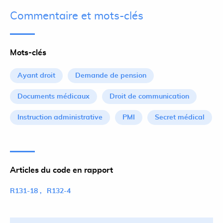
Commentaire et mots-clés
Mots-clés
Ayant droit
Demande de pension
Documents médicaux
Droit de communication
Instruction administrative
PMI
Secret médical
Articles du code en rapport
R131-18
R132-4