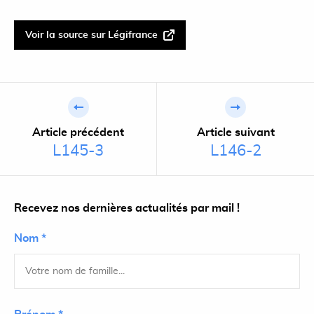
Voir la source sur Légifrance
Article précédent
Article suivant
L145-3
L146-2
Recevez nos dernières actualités par mail !
Nom *