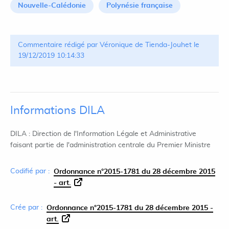
Nouvelle-Calédonie
Polynésie française
Commentaire rédigé par Véronique de Tienda-Jouhet le
19/12/2019 10:14:33
Informations DILA
DILA : Direction de l'Information Légale et Administrative
faisant partie de l'administration centrale du Premier Ministre
Codifié par :
Ordonnance n°2015-1781 du 28 décembre 2015
- art.
Crée par :
Ordonnance n°2015-1781 du 28 décembre 2015 -
art.