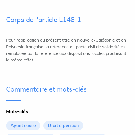
Corps de l'article L146-1
Pour l'application du présent titre en Nouvelle-Calédonie et en
Polynésie française, la référence au pacte civil de solidarité est
remplacée par la référence aux dispositions locales produisant
le même effet.
Commentaire et mots-clés
Mots-clés
Ayant cause
Droit à pension