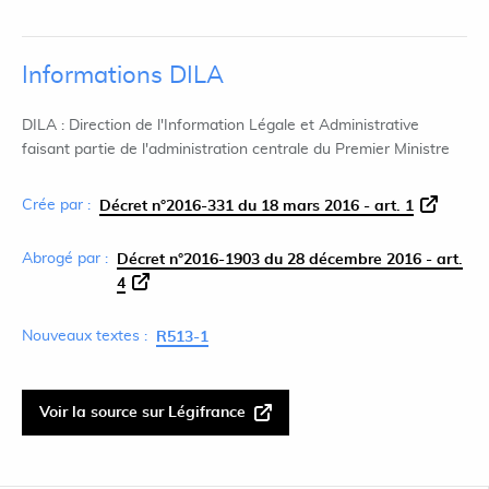
Informations DILA
DILA : Direction de l'Information Légale et Administrative
faisant partie de l'administration centrale du Premier Ministre
Crée par :
Décret n°2016-331 du 18 mars 2016 - art. 1
Abrogé par :
Décret n°2016-1903 du 28 décembre 2016 - art.
4
Nouveaux textes :
R513-1
Voir la source sur Légifrance