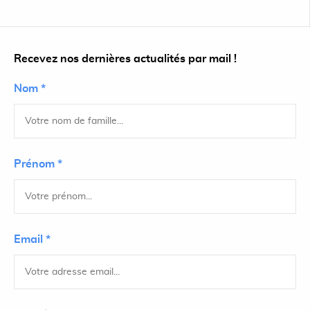
Recevez nos dernières actualités par mail !
Nom *
Prénom *
Email *