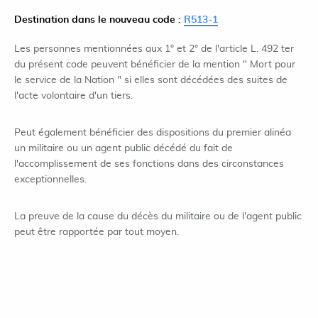
Destination dans le nouveau code :
R513-1
Les personnes mentionnées aux 1° et 2° de l'article L. 492 ter
du présent code peuvent bénéficier de la mention " Mort pour
le service de la Nation " si elles sont décédées des suites de
l'acte volontaire d'un tiers.
Peut également bénéficier des dispositions du premier alinéa
un militaire ou un agent public décédé du fait de
l'accomplissement de ses fonctions dans des circonstances
exceptionnelles.
La preuve de la cause du décès du militaire ou de l'agent public
peut être rapportée par tout moyen.