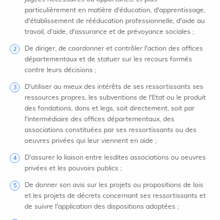
particulièrement en matière d'éducation, d'apprentissage,
d'établissement de rééducation professionnelle, d'aide au
travail, d'aide, d'assurance et de prévoyance sociales ;
De diriger, de coordonner et contrôler l'action des offices
départementaux et de statuer sur les recours formés
contre leurs décisions ;
D'utiliser au mieux des intérêts de ses ressortissants ses
ressources propres, les subventions de l'Etat ou le produit
des fondations, dons et legs, soit directement, soit par
l'intermédiaire des offices départementaux, des
associations constituées par ses ressortissants ou des
oeuvres privées qui leur viennent en aide ;
D'assurer la liaison entre lesdites associations ou oeuvres
privées et les pouvoirs publics ;
De donner son avis sur les projets ou propositions de lois
et les projets de décrets concernant ses ressortissants et
de suivre l'application des dispositions adoptées ;