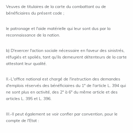
Veuves de titulaires de la carte du combattant ou de
bénéficiaires du présent code ;
le patronage et l'aide matérielle qui leur sont dus par la
reconnaissance de la nation.
b) D'exercer l'action sociale nécessaire en faveur des sinistrés,
réfugiés et spoliés, tant qu'ils demeurent détenteurs de la carte
attestant leur qualité.
II.-L'office national est chargé de l'instruction des demandes
d'emplois réservés des bénéficiaires du 1° de l'article L. 394 qui
ne sont plus en activité, des 2° à 6° du même article et des
articles L. 395 et L. 396.
III.-Il peut également se voir confier par convention, pour le
compte de l'Etat :