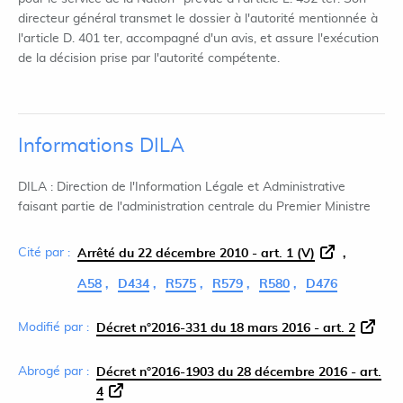
directeur général transmet le dossier à l'autorité mentionnée à
l'article D. 401 ter, accompagné d'un avis, et assure l'exécution
de la décision prise par l'autorité compétente.
Informations DILA
DILA : Direction de l'Information Légale et Administrative
faisant partie de l'administration centrale du Premier Ministre
Cité par :
Arrêté du 22 décembre 2010 - art. 1 (V)
A58
D434
R575
R579
R580
D476
Modifié par :
Décret n°2016-331 du 18 mars 2016 - art. 2
Abrogé par :
Décret n°2016-1903 du 28 décembre 2016 - art.
4