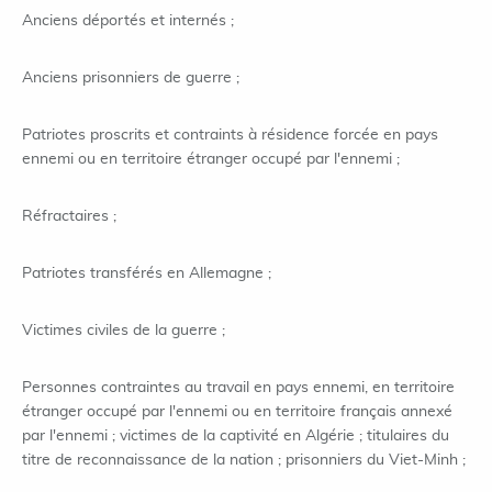
Anciens déportés et internés ;
Anciens prisonniers de guerre ;
Patriotes proscrits et contraints à résidence forcée en pays
ennemi ou en territoire étranger occupé par l'ennemi ;
Réfractaires ;
Patriotes transférés en Allemagne ;
Victimes civiles de la guerre ;
Personnes contraintes au travail en pays ennemi, en territoire
étranger occupé par l'ennemi ou en territoire français annexé
par l'ennemi ; victimes de la captivité en Algérie ; titulaires du
titre de reconnaissance de la nation ; prisonniers du Viet-Minh ;