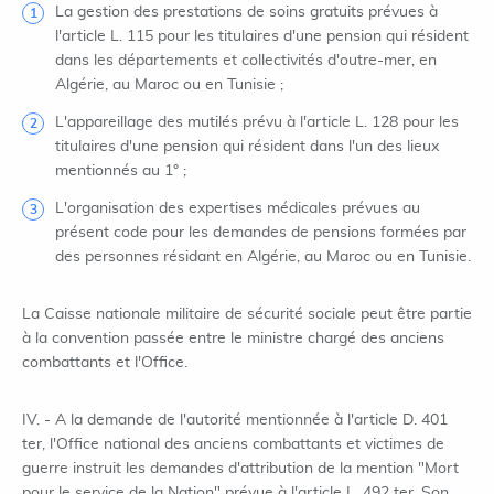
La gestion des prestations de soins gratuits prévues à
l'article L. 115 pour les titulaires d'une pension qui résident
dans les départements et collectivités d'outre-mer, en
Algérie, au Maroc ou en Tunisie ;
L'appareillage des mutilés prévu à l'article L. 128 pour les
titulaires d'une pension qui résident dans l'un des lieux
mentionnés au 1° ;
L'organisation des expertises médicales prévues au
présent code pour les demandes de pensions formées par
des personnes résidant en Algérie, au Maroc ou en Tunisie.
La Caisse nationale militaire de sécurité sociale peut être partie
à la convention passée entre le ministre chargé des anciens
combattants et l'Office.
IV. - A la demande de l'autorité mentionnée à l'article D. 401
ter, l'Office national des anciens combattants et victimes de
guerre instruit les demandes d'attribution de la mention "Mort
pour le service de la Nation" prévue à l'article L. 492 ter. Son