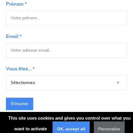
Prénom *
Email *
Vous êtes... *
S'inscrire
This site uses cookies and gives you control over what you
want to activate
OK, accept all
Personalize