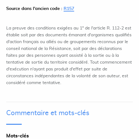
Source dans l'ancien code :
R157
La preuve des conditions exigées au 1° de l'article R. 112-2 est
établie soit par des documents émanant d'organismes qualifiés
d'action français ou alliés ou de groupements reconnus par le
conseil national de la Résistance, soit par des déclarations
faites par des personnes ayant assisté à la sortie ou à la
tentative de sortie du territoire considéré. Tout commencement
d'exécution n'ayant pas produit d'effet par suite de
circonstances indépendantes de la volonté de son auteur, est
considéré comme tentative.
Commentaire et mots-clés
Mots-clés