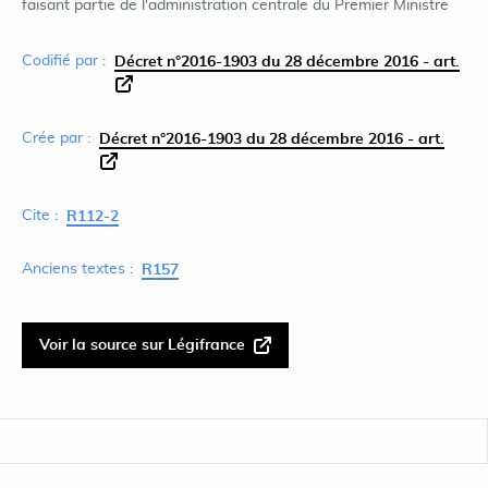
faisant partie de l'administration centrale du Premier Ministre
Codifié par :
Décret n°2016-1903 du 28 décembre 2016 - art.
Crée par :
Décret n°2016-1903 du 28 décembre 2016 - art.
Cite :
R112-2
Anciens textes :
R157
Voir la source sur Légifrance