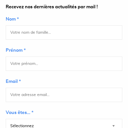
Recevez nos dernières actualités par mail !
Nom *
Prénom *
Email *
Vous êtes... *