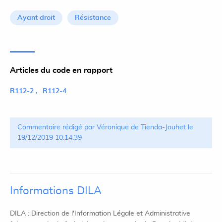
Ayant droit
Résistance
Articles du code en rapport
R112-2
R112-4
Commentaire rédigé par Véronique de Tienda-Jouhet le
19/12/2019 10:14:39
Informations DILA
DILA : Direction de l'Information Légale et Administrative