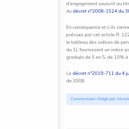
d’engagement souscrit au titr
du
décret n°2008-1524 du 
En conséquence et s’ils vienne
prévues par cet article R. 122
le tableau des indices de pens
du 1), fournissant un indice 
gradués de 5 en 5, de 10% à
Le
décret n°2019-711 du 4 ju
de 2008.
Commentaire rédigé par Véroni