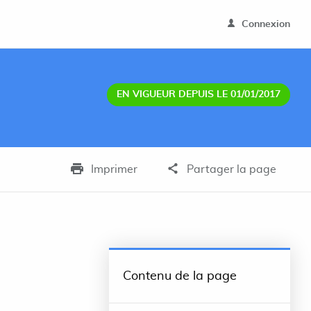
Connexion
EN VIGUEUR DEPUIS LE 01/01/2017
Imprimer
Partager la page
Contenu de la page