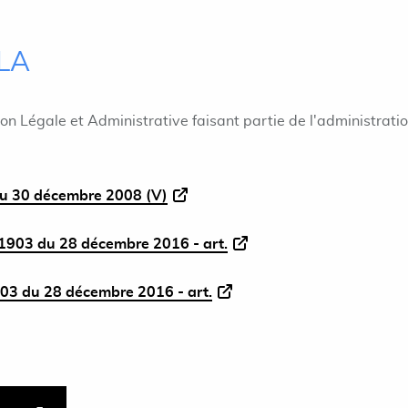
ILA
ion Légale et Administrative faisant partie de l'administrati
u 30 décembre 2008 (V)
1903 du 28 décembre 2016 - art.
03 du 28 décembre 2016 - art.