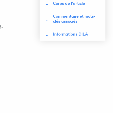
Corps de l'article
Commentaire et mots-
clés associés
8-
Informations DILA