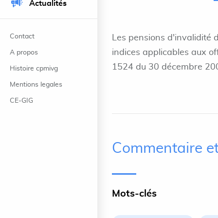
Actualités
Contact
Les pensions d'invalidité 
indices applicables aux of
A propos
1524 du 30 décembre 2008 
Histoire cpmivg
Mentions legales
CE-GIG
Commentaire et
Mots-clés