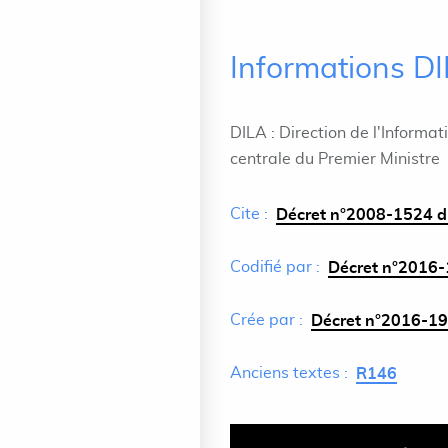
Informations D
DILA : Direction de l'Informat
centrale du Premier Ministre
Cite :
Décret n°2008-1524 d
Codifié par :
Décret n°2016-
Crée par :
Décret n°2016-19
Anciens textes :
R146